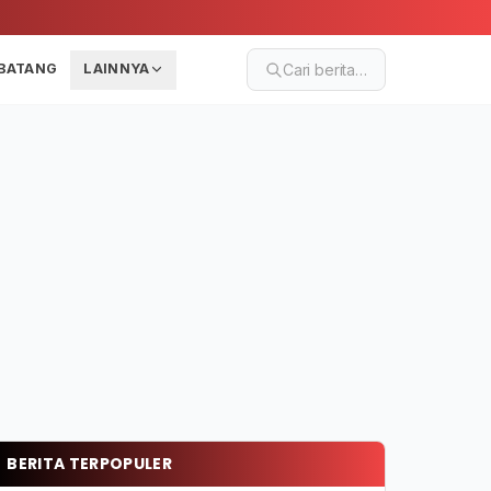
BATANG
LAINNYA
Cari berita…
BERITA TERPOPULER