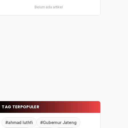
Belum ada artikel
TAG TERPOPULER
#ahmad luthfi
#Gubernur Jateng