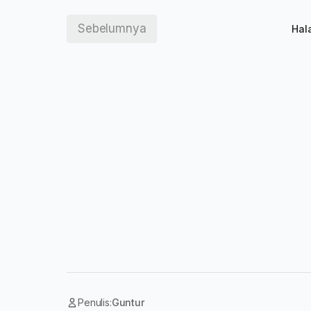
Sebelumnya
Hal
Penulis:
Guntur