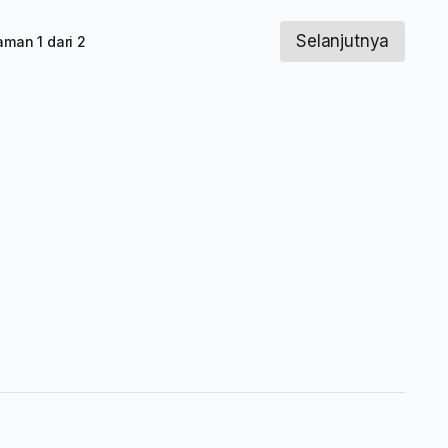
Selanjutnya
aman 1 dari 2