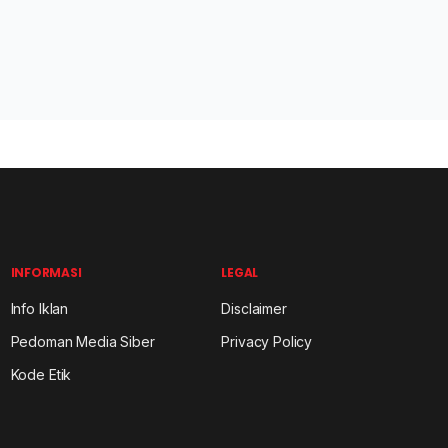
INFORMASI
LEGAL
Info Iklan
Disclaimer
Pedoman Media Siber
Privacy Policy
Kode Etik