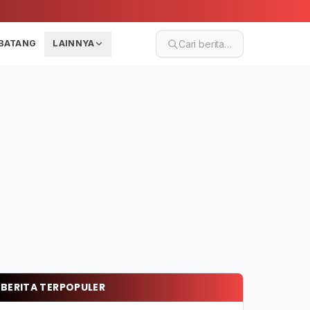
BATANG
LAINNYA
Cari berita…
BERITA TERPOPULER