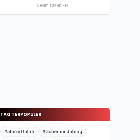
Belum ada artikel
TAG TERPOPULER
#ahmad luthfi
#Gubernur Jateng