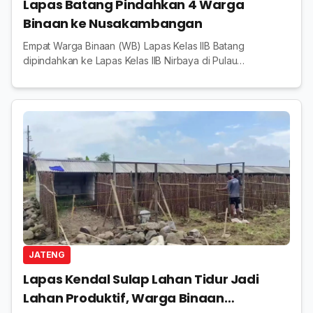
Lapas Batang Pindahkan 4 Warga
Binaan ke Nusakambangan
Empat Warga Binaan (WB) Lapas Kelas IIB Batang
dipindahkan ke Lapas Kelas IIB Nirbaya di Pulau
Nusakambangan pada Kamis 21 Mei 2026.
JATENG
Lapas Kendal Sulap Lahan Tidur Jadi
Lahan Produktif, Warga Binaan