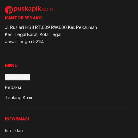
KANTOR REDAKSI
Jl. Ruslani HS II RT.009 RW.006 Kel. Pekauman
Kec. Tegal Barat, Kota Tegal
Jawa Tengah 52114
MENU
Pencarian
Redaksi
Tentang Kami
INFORMASI
Info Iklan