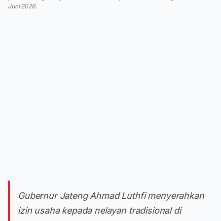
Juni 2026.
Gubernur Jateng Ahmad Luthfi menyerahkan
izin usaha kepada nelayan tradisional di