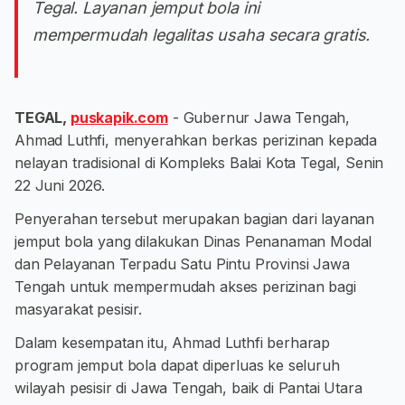
Tegal. Layanan jemput bola ini
mempermudah legalitas usaha secara gratis.
TEGAL,
puskapik.com
- Gubernur Jawa Tengah,
Ahmad Luthfi, menyerahkan berkas perizinan kepada
nelayan tradisional di Kompleks Balai Kota Tegal, Senin
22 Juni 2026.
Penyerahan tersebut merupakan bagian dari layanan
jemput bola yang dilakukan Dinas Penanaman Modal
dan Pelayanan Terpadu Satu Pintu Provinsi Jawa
Tengah untuk mempermudah akses perizinan bagi
masyarakat pesisir.
Dalam kesempatan itu, Ahmad Luthfi berharap
program jemput bola dapat diperluas ke seluruh
wilayah pesisir di Jawa Tengah, baik di Pantai Utara