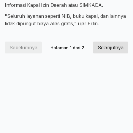
Informasi Kapal Izin Daerah atau SIMKADA.
"Seluruh layanan seperti NIB, buku kapal, dan lainnya
tidak dipungut biaya alias gratis," ujar Erlin.
Sebelumnya
Selanjutnya
Halaman 1 dari 2