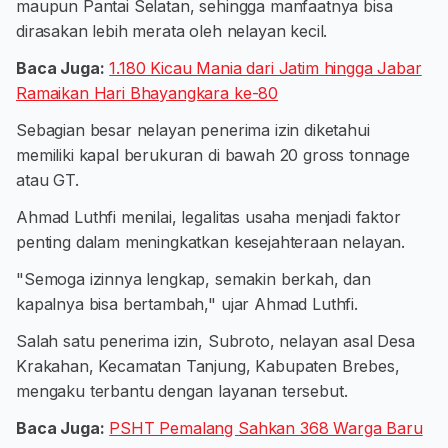
maupun Pantai Selatan, sehingga manfaatnya bisa
dirasakan lebih merata oleh nelayan kecil.
Baca Juga:
1.180 Kicau Mania dari Jatim hingga Jabar
Ramaikan Hari Bhayangkara ke-80
Sebagian besar nelayan penerima izin diketahui
memiliki kapal berukuran di bawah 20 gross tonnage
atau GT.
Ahmad Luthfi menilai, legalitas usaha menjadi faktor
penting dalam meningkatkan kesejahteraan nelayan.
"Semoga izinnya lengkap, semakin berkah, dan
kapalnya bisa bertambah," ujar Ahmad Luthfi.
Salah satu penerima izin, Subroto, nelayan asal Desa
Krakahan, Kecamatan Tanjung, Kabupaten Brebes,
mengaku terbantu dengan layanan tersebut.
Baca Juga:
PSHT Pemalang Sahkan 368 Warga Baru