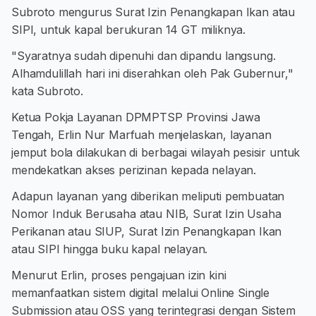
Subroto mengurus Surat Izin Penangkapan Ikan atau
SIPI, untuk kapal berukuran 14 GT miliknya.
"Syaratnya sudah dipenuhi dan dipandu langsung.
Alhamdulillah hari ini diserahkan oleh Pak Gubernur,"
kata Subroto.
Ketua Pokja Layanan DPMPTSP Provinsi Jawa
Tengah, Erlin Nur Marfuah menjelaskan, layanan
jemput bola dilakukan di berbagai wilayah pesisir untuk
mendekatkan akses perizinan kepada nelayan.
Adapun layanan yang diberikan meliputi pembuatan
Nomor Induk Berusaha atau NIB, Surat Izin Usaha
Perikanan atau SIUP, Surat Izin Penangkapan Ikan
atau SIPI hingga buku kapal nelayan.
Menurut Erlin, proses pengajuan izin kini
memanfaatkan sistem digital melalui Online Single
Submission atau OSS yang terintegrasi dengan Sistem