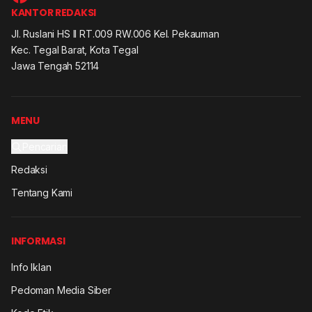
KANTOR REDAKSI
Jl. Ruslani HS II RT.009 RW.006 Kel. Pekauman
Kec. Tegal Barat, Kota Tegal
Jawa Tengah 52114
MENU
Pencarian
Redaksi
Tentang Kami
INFORMASI
Info Iklan
Pedoman Media Siber