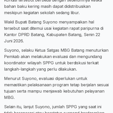
Kondisi tersebut berbeda dengan sebelumnya ketika
bahan baku kering masih dapat didistribusikan
meskipun kegiatan sekolah sedang libur.
Wakil Bupati Batang Suyono menyampaikan hal
tersebut saat ditemui usai kegiatan rapat paripurna di
Kantor DPRD Batang, Kabupaten Batang, Senin 22
Juni 2026.
Suyono, selaku Ketua Satgas MBG Batang menuturkan
Pemkab akan melakukan evaluasi dan mengundang
koordinator wilayah SPPG untuk berdiskusi terkait
langkah-langkah yang perlu dilakukan.
Menurut Suyono, evaluasi diperlukan untuk
memastikan pelaksanaan program tetap berjalan sesuai
tujuan serta mampu menjawab kebutuhan pelayanan
MBG.
Selain itu, lanjut Suyono, jumlah SPPG yang saat ini