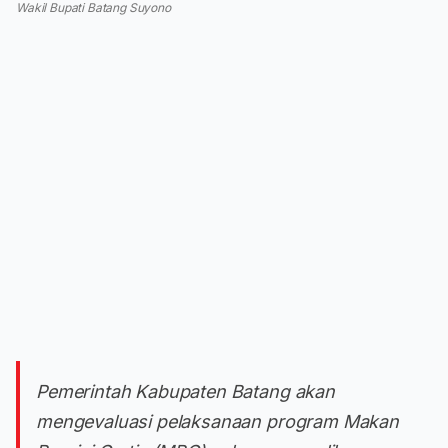
Wakil Bupati Batang Suyono
Pemerintah Kabupaten Batang akan
mengevaluasi pelaksanaan program Makan