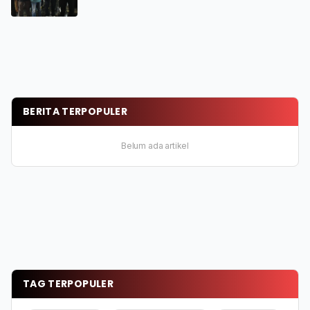
BERITA TERPOPULER
Belum ada artikel
TAG TERPOPULER