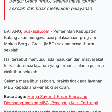
Bergizi Gratis (MBG) selama masa liburan
sekolah dan tidak melakukan pelayanan
BATANG,
puskapik.com
- Pemerintah Kabupaten
Batang akan mengevaluasi pelaksanaan program
Makan Bergizi Gratis (MBG) selama masa liburan
sekolah.
Hal tersebut menyusul ada masukan dari masyarakat
terkait distribusi layanan yang terhenti selama peserta
didik libur sekolah.
Selama masa libur sekolah, praktis tidak ada layanan
MBG kepada anak-anak di sekolah.
Baca Juga:
Harga Sayur di Pasar Pemalang
Diombang-ambing MBG, Pedagang Kecil Terhimpit