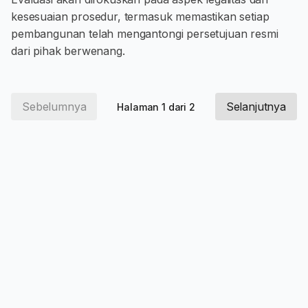
kesesuaian prosedur, termasuk memastikan setiap
pembangunan telah mengantongi persetujuan resmi
dari pihak berwenang.
Sebelumnya
Selanjutnya
Halaman 1 dari 2