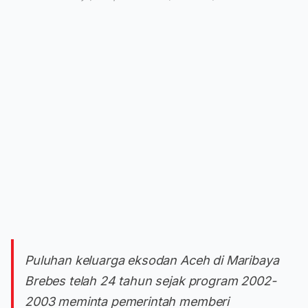
Puluhan keluarga eksodan Aceh di Maribaya
Brebes telah 24 tahun sejak program 2002-
2003 meminta pemerintah memberi