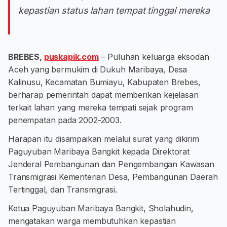
kepastian status lahan tempat tinggal mereka
BREBES,
puskapik.com
– Puluhan keluarga eksodan
Aceh yang bermukim di Dukuh Maribaya, Desa
Kalinusu, Kecamatan Bumiayu, Kabupaten Brebes,
berharap pemerintah dapat memberikan kejelasan
terkait lahan yang mereka tempati sejak program
penempatan pada 2002-2003.
Harapan itu disampaikan melalui surat yang dikirim
Paguyuban Maribaya Bangkit kepada Direktorat
Jenderal Pembangunan dan Pengembangan Kawasan
Transmigrasi Kementerian Desa, Pembangunan Daerah
Tertinggal, dan Transmigrasi.
Ketua Paguyuban Maribaya Bangkit, Sholahudin,
mengatakan warga membutuhkan kepastian