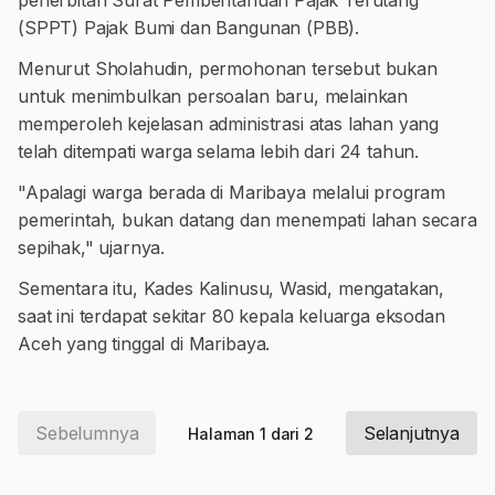
penerbitan Surat Pemberitahuan Pajak Terutang
(SPPT) Pajak Bumi dan Bangunan (PBB).
Menurut Sholahudin, permohonan tersebut bukan
untuk menimbulkan persoalan baru, melainkan
memperoleh kejelasan administrasi atas lahan yang
telah ditempati warga selama lebih dari 24 tahun.
"Apalagi warga berada di Maribaya melalui program
pemerintah, bukan datang dan menempati lahan secara
sepihak," ujarnya.
Sementara itu, Kades Kalinusu, Wasid, mengatakan,
saat ini terdapat sekitar 80 kepala keluarga eksodan
Aceh yang tinggal di Maribaya.
Sebelumnya
Selanjutnya
Halaman 1 dari 2