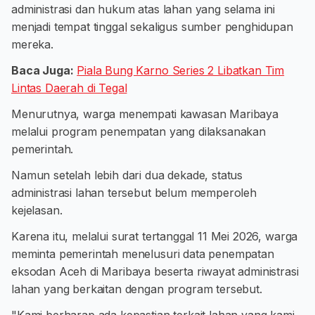
administrasi dan hukum atas lahan yang selama ini
menjadi tempat tinggal sekaligus sumber penghidupan
mereka.
Baca Juga:
Piala Bung Karno Series 2 Libatkan Tim
Lintas Daerah di Tegal
Menurutnya, warga menempati kawasan Maribaya
melalui program penempatan yang dilaksanakan
pemerintah.
Namun setelah lebih dari dua dekade, status
administrasi lahan tersebut belum memperoleh
kejelasan.
Karena itu, melalui surat tertanggal 11 Mei 2026, warga
meminta pemerintah menelusuri data penempatan
eksodan Aceh di Maribaya beserta riwayat administrasi
lahan yang berkaitan dengan program tersebut.