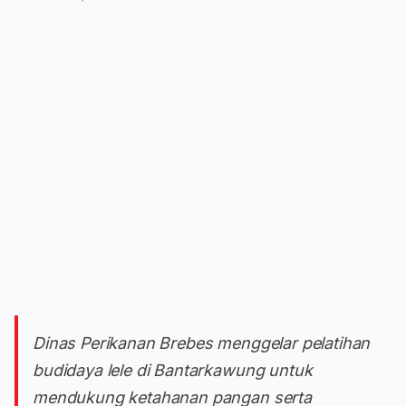
Dinas Perikanan Brebes menggelar pelatihan
budidaya lele di Bantarkawung untuk
mendukung ketahanan pangan serta