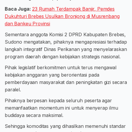
Baca Juga:
23 Rumah Terdampak Banjir, Pemdes
Dukuhturi Brebes Usulkan Bronjong di Musrenbang
dan Bankeu Provinsi
​Sementara anggota Komisi 2 DPRD Kabupaten Brebes,
Sudono mengatakan, pihaknya mengapresiasi terhadap
langkah integratif Dinas Perikanan yang menyelaraskan
program daerah dengan kebijakan strategis nasional.
Pihak legislatif berkomitmen untuk terus mengawal
kebijakan anggaran yang berorientasi pada
pemberdayaan masyarakat dan peningkatan gizi secara
paralel.
Pihaknya berpesan kepada seluruh peserta agar
memanfaatkan momentum ini untuk menyerap ilmu
budidaya secara maksimal.
Sehingga komoditas yang dihasilkan memenuhi standar