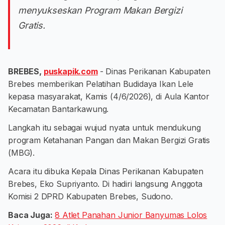
menyukseskan Program Makan Bergizi
Gratis.
BREBES,
puskapik.com
- Dinas Perikanan Kabupaten
Brebes memberikan Pelatihan Budidaya Ikan Lele
kepasa masyarakat, Kamis (4/6/2026), di Aula Kantor
Kecamatan Bantarkawung.
Langkah itu sebagai wujud nyata untuk mendukung
program Ketahanan Pangan dan Makan Bergizi Gratis
(MBG).
​Acara itu dibuka Kepala Dinas Perikanan Kabupaten
Brebes, Eko Supriyanto. Di hadiri langsung Anggota
Komisi 2 DPRD Kabupaten Brebes, Sudono.
Baca Juga:
8 Atlet Panahan Junior Banyumas Lolos