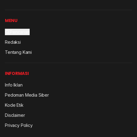
MENU
Pencarian
Redaksi
Tentang Kami
INFORMASI
Info Iklan
Pedoman Media Siber
Kode Etik
Disclaimer
Privacy Policy