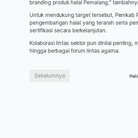
branding produk halal Pemalang,” tambahny
Untuk mendukung target tersebut, Pemkab
pengembangan halal yang terarah serta p
sertifikasi secara berkelanjutan.
Kolaborasi lintas sektor pun dinilai pentin
hingga berbagai forum lintas agama.
Sebelumnya
Hal