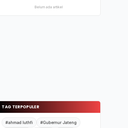
Belum ada artikel
TAG TERPOPULER
#ahmad luthfi
#Gubernur Jateng