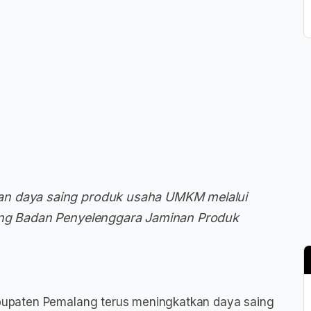
an daya saing produk usaha UMKM melalui
deng Badan Penyelenggara Jaminan Produk
upaten Pemalang terus meningkatkan daya saing