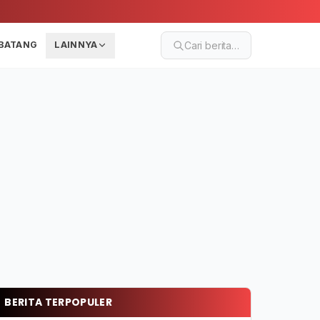
BATANG
LAINNYA
Cari berita…
BERITA TERPOPULER