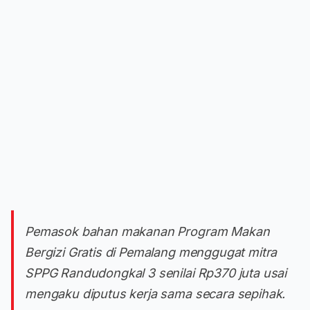
Pemasok bahan makanan Program Makan
Bergizi Gratis di Pemalang menggugat mitra
SPPG Randudongkal 3 senilai Rp370 juta usai
mengaku diputus kerja sama secara sepihak.