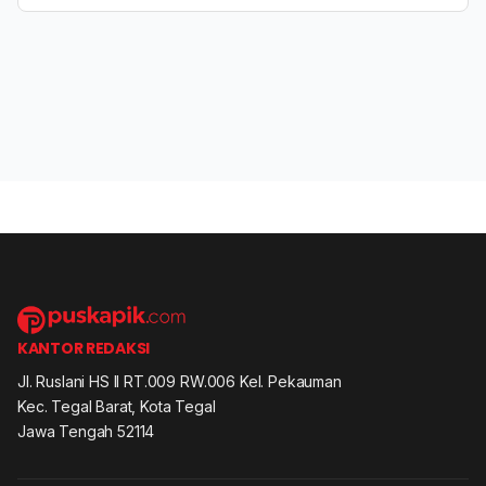
KANTOR REDAKSI
Jl. Ruslani HS II RT.009 RW.006 Kel. Pekauman
Kec. Tegal Barat, Kota Tegal
Jawa Tengah 52114