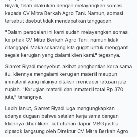
Riyadi, telah dilakukan dengan melayangkan somasi
kepada CV Mitra Berkah Agro Tani. Namun, somasi
tersebut disebut tidak mendapatkan tanggapan.
"Dalam persoalan ini kami sudah melayangkan somasi
ke pihak CV Mitra Berkah Agro Tani, namun tidak
ditanggapi. Maka sekarang kita gugat untuk mengganti
segala kerugian yang dialami klien kami." tegasnya.
Slamet Riyadi menyebut, akibat penghentian kerja sama
itu, kliennya mengalami kerugian materiil maupun
immateriil yang nilainya ditaksir mencapai ratusan juta
rupiah. "Kerugian materiil dan inmateriil total Rp 370
juta," terangnya.
Lebih lanjut, Slamet Riyadi juga mengungkapkan
adanya dugaan bahwa setelah kerja sama dengan
kliennya dihentikan, kebutuhan dapur MBG justru
dipasok langsung oleh Direktur CV Mitra Berkah Agro