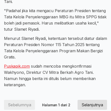
Tani.
"Padahal jika kita mengacu Peraturan Presiden tentang
Tata Kelola Penyelenggaraan MBG itu Mitra SPPG tidak
boleh jadi pemasok. Harus melibatkan usaha kecil,"
tutur Slamet Riyadi.
Menurut Slamet Riyadi, ketentuan tersebut diatur dalam
Peraturan Presiden Nomor 115 Tahun 2025 tentang
Tata Kelola Penyelenggaraan Program Makan Bergizi
Gratis.
Puskapik.com
sudah mencoba mengkonfirmasi
Wakhyono, Direktur CV Mitra Berkah Agro Tani.
Namun hingga berita ini ditulis belum memberikan
keterangan.
Sebelumnya
Selanjutnya
Halaman 1 dari 2