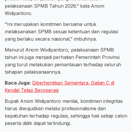
pelaksanaan SPMB Tahun 2026." kata Anom
Widiyantoro.
"Ini merupakan komitmen bersama untuk
melaksanakan SPMB sesuai ketentuan dan regulasi
yang berlaku secara nasional,” imbuhnya.
Menurut Anom Wodiyantoro, pelaksanaan SPMB
tahun ini juga menjadi perhatian Pemerintah Provinsi
yang turut melakukan pemantauan terhadap seluruh
tahapan pelaksanaannya.
Baca Juga:
Diberhentikan Sementara, Galian C di
Kendal Tetap Beroperasi
Bupati Anom Widiyantoro menilai, komitmen integritas
harus diwujudkan melalui profesionalisme dan
kepatuhan terhadap regulasi, sehingga hak setiap calon
peserta didik dapat terlindungi.