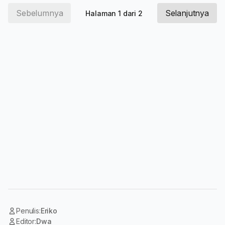
Sebelumnya
Selanjutnya
Halaman 1 dari 2
Penulis:
Eriko
Editor:
Dwa