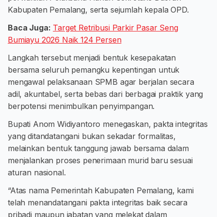
Kabupaten Pemalang, serta sejumlah kepala OPD.
Baca Juga:
Target Retribusi Parkir Pasar Seng
Bumiayu 2026 Naik 124 Persen
Langkah tersebut menjadi bentuk kesepakatan
bersama seluruh pemangku kepentingan untuk
mengawal pelaksanaan SPMB agar berjalan secara
adil, akuntabel, serta bebas dari berbagai praktik yang
berpotensi menimbulkan penyimpangan.
Bupati Anom Widiyantoro menegaskan, pakta integritas
yang ditandatangani bukan sekadar formalitas,
melainkan bentuk tanggung jawab bersama dalam
menjalankan proses penerimaan murid baru sesuai
aturan nasional.
“Atas nama Pemerintah Kabupaten Pemalang, kami
telah menandatangani pakta integritas baik secara
pribadi maupun jabatan yang melekat dalam