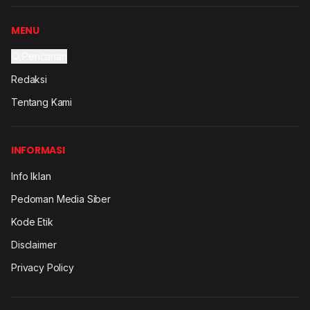
MENU
Pencarian
Redaksi
Tentang Kami
INFORMASI
Info Iklan
Pedoman Media Siber
Kode Etik
Disclaimer
Privacy Policy