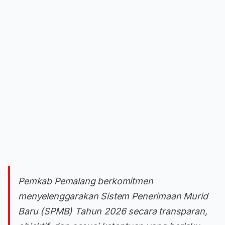
Pemkab Pemalang berkomitmen
menyelenggarakan Sistem Penerimaan Murid
Baru (SPMB) Tahun 2026 secara transparan,