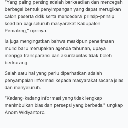
“Yang paling penting adalah berkeadilan dan mencegah
berbagai bentuk penyimpangan yang dapat merugikan
calon peserta didik serta mencederai prinsip-prinsip
keadilan bagi seluruh masyarakat Kabupaten
Pemalang,” ujarnya.
Ia juga mengingatkan bahwa meskipun penerimaan
murid baru merupakan agenda tahunan, upaya
menjaga transparansi dan akuntabilitas tidak boleh
berkurang.
Salah satu hal yang perlu diperhatikan adalah
penyampaian informasi kepada masyarakat secara jelas
dan menyeluruh.
“Kadang-kadang informasi yang tidak lengkap
menimbulkan bias dan persepsi yang berbeda." ungkap
Anom Widiyantoro.