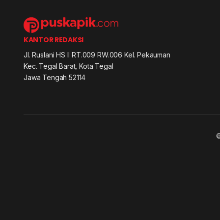
KANTOR REDAKSI
Jl. Ruslani HS II RT.009 RW.006 Kel. Pekauman
Kec. Tegal Barat, Kota Tegal
Jawa Tengah 52114