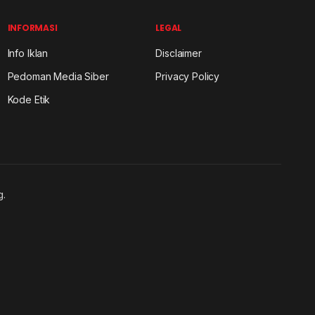
INFORMASI
LEGAL
Info Iklan
Disclaimer
Pedoman Media Siber
Privacy Policy
Kode Etik
g.