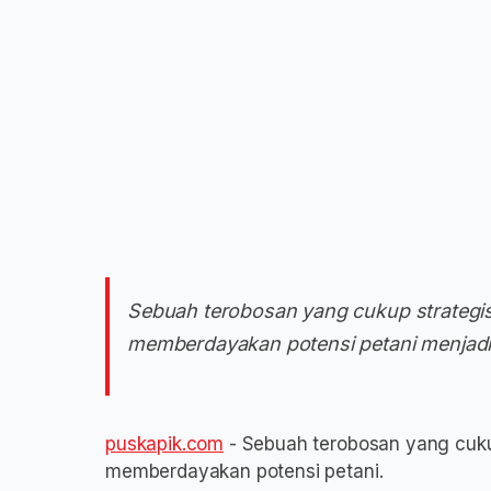
Sebuah terobosan yang cukup strategi
memberdayakan potensi petani menjad
puskapik.com
- Sebuah terobosan yang cuku
memberdayakan potensi petani.