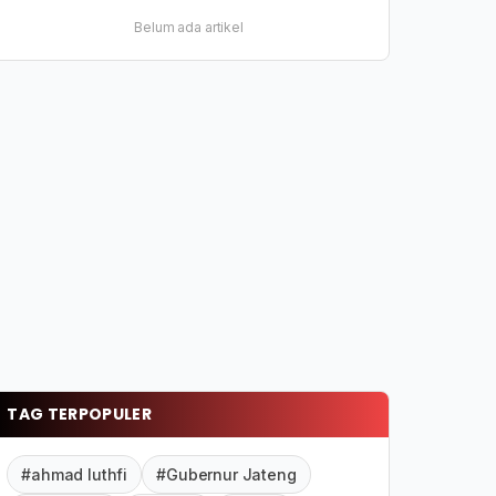
Belum ada artikel
TAG TERPOPULER
#ahmad luthfi
#Gubernur Jateng