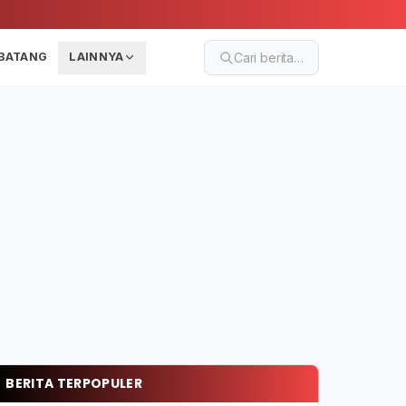
BATANG
LAINNYA
Cari berita…
BERITA TERPOPULER