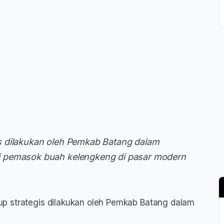
s dilakukan oleh Pemkab Batang dalam
i pemasok buah kelengkeng di pasar modern
p strategis dilakukan oleh Pemkab Batang dalam