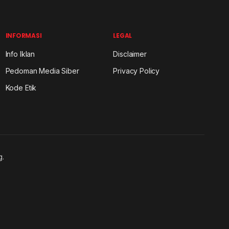
INFORMASI
LEGAL
Info Iklan
Disclaimer
Pedoman Media Siber
Privacy Policy
Kode Etik
g.