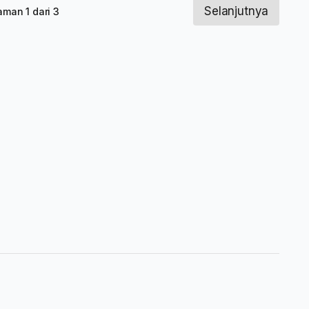
Selanjutnya
aman 1 dari 3