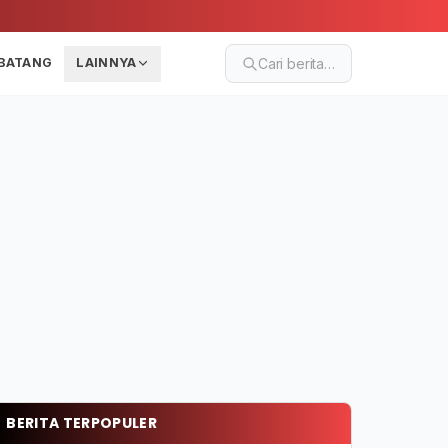
BATANG
LAINNYA
Cari berita…
BERITA TERPOPULER