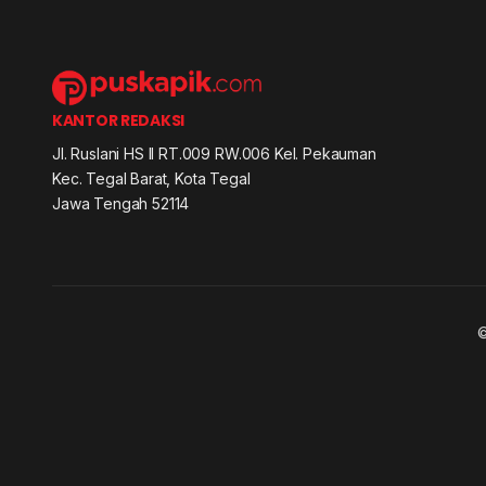
KANTOR REDAKSI
Jl. Ruslani HS II RT.009 RW.006 Kel. Pekauman
Kec. Tegal Barat, Kota Tegal
Jawa Tengah 52114