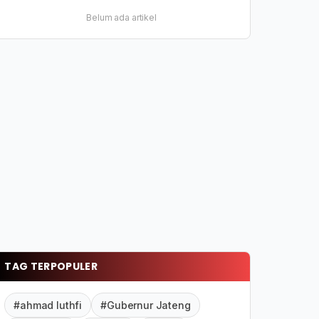
Belum ada artikel
TAG TERPOPULER
#ahmad luthfi
#Gubernur Jateng