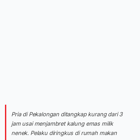
Pria di Pekalongan ditangkap kurang dari 3
jam usai menjambret kalung emas milik
nenek. Pelaku diringkus di rumah makan