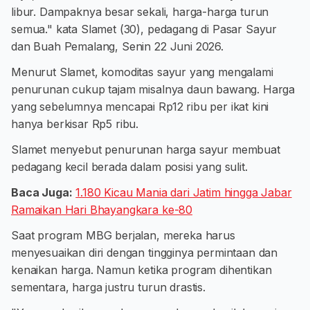
libur. Dampaknya besar sekali, harga-harga turun
semua." kata Slamet (30), pedagang di Pasar Sayur
dan Buah Pemalang, Senin 22 Juni 2026.
Menurut Slamet, komoditas sayur yang mengalami
penurunan cukup tajam misalnya daun bawang. Harga
yang sebelumnya mencapai Rp12 ribu per ikat kini
hanya berkisar Rp5 ribu.
Slamet menyebut penurunan harga sayur membuat
pedagang kecil berada dalam posisi yang sulit.
Baca Juga:
1.180 Kicau Mania dari Jatim hingga Jabar
Ramaikan Hari Bhayangkara ke-80
Saat program MBG berjalan, mereka harus
menyesuaikan diri dengan tingginya permintaan dan
kenaikan harga. Namun ketika program dihentikan
sementara, harga justru turun drastis.