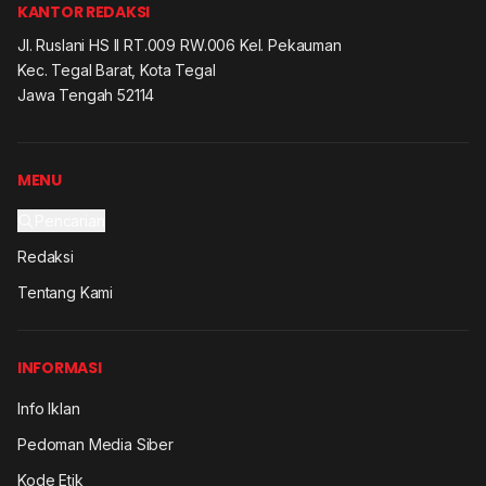
KANTOR REDAKSI
Jl. Ruslani HS II RT.009 RW.006 Kel. Pekauman
Kec. Tegal Barat, Kota Tegal
Jawa Tengah 52114
MENU
Pencarian
Redaksi
Tentang Kami
INFORMASI
Info Iklan
Pedoman Media Siber
Kode Etik