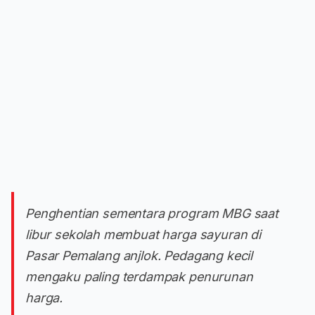
Penghentian sementara program MBG saat
libur sekolah membuat harga sayuran di
Pasar Pemalang anjlok. Pedagang kecil
mengaku paling terdampak penurunan
harga.