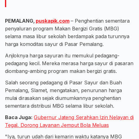
PEMALANG,
puskapik.com
– Penghentian sementara
penyaluran program Makan Bergizi Gratis (MBG)
selama masa libur sekolah berdampak pada turunnya
harga komoditas sayur di Pasar Pemalang.
Anjloknya harga sayuran itu memukul pedagang-
pedagang kecil. Mereka merasa harga sayur di pasaran
diombang-ambing program makan bergizi gratis.
Salah seorang pedagang di Pasar Sayur dan Buah
Pemalang, Slamet, mengatakan, penurunan harga
mulai dirasakan sejak diumumkannya penghentian
sementara distribusi MBG selama libur sekolah.
Baca Juga:
Gubernur Jateng Serahkan Izin Nelayan di
Tegal, Dorong Layanan Jemput Bola Meluas
"Iya, turun udah dari kemarin waktu katanya MBG