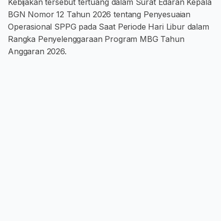
Kebijakan tersebut tertuang dalam Surat Edaran Kepala
BGN Nomor 12 Tahun 2026 tentang Penyesuaian
Operasional SPPG pada Saat Periode Hari Libur dalam
Rangka Penyelenggaraan Program MBG Tahun
Anggaran 2026.