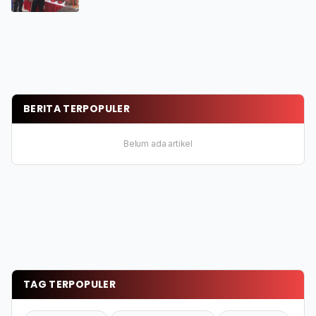
BERITA TERPOPULER
Belum ada artikel
TAG TERPOPULER