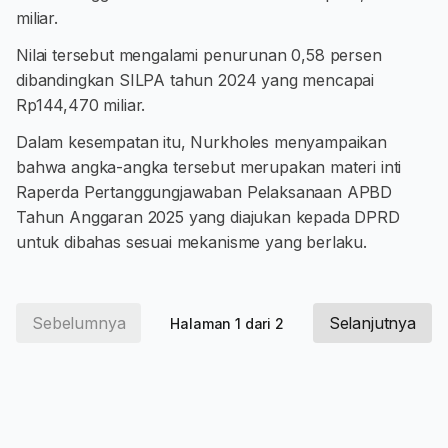
miliar.
Nilai tersebut mengalami penurunan 0,58 persen
dibandingkan SILPA tahun 2024 yang mencapai
Rp144,470 miliar.
Dalam kesempatan itu, Nurkholes menyampaikan
bahwa angka-angka tersebut merupakan materi inti
Raperda Pertanggungjawaban Pelaksanaan APBD
Tahun Anggaran 2025 yang diajukan kepada DPRD
untuk dibahas sesuai mekanisme yang berlaku.
Sebelumnya
Selanjutnya
Halaman 1 dari 2