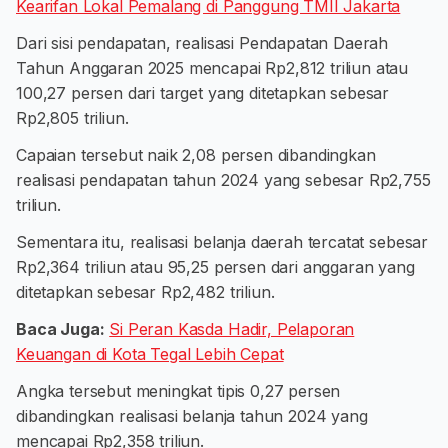
Kearifan Lokal Pemalang di Panggung TMII Jakarta
Dari sisi pendapatan, realisasi Pendapatan Daerah
Tahun Anggaran 2025 mencapai Rp2,812 triliun atau
100,27 persen dari target yang ditetapkan sebesar
Rp2,805 triliun.
Capaian tersebut naik 2,08 persen dibandingkan
realisasi pendapatan tahun 2024 yang sebesar Rp2,755
triliun.
Sementara itu, realisasi belanja daerah tercatat sebesar
Rp2,364 triliun atau 95,25 persen dari anggaran yang
ditetapkan sebesar Rp2,482 triliun.
Baca Juga:
Si Peran Kasda Hadir, Pelaporan
Keuangan di Kota Tegal Lebih Cepat
Angka tersebut meningkat tipis 0,27 persen
dibandingkan realisasi belanja tahun 2024 yang
mencapai Rp2,358 triliun.