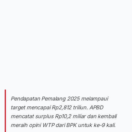
Pendapatan Pemalang 2025 melampaui
target mencapai Rp2,812 triliun. APBD
mencatat surplus Rp10,2 miliar dan kembali
meraih opini WTP dari BPK untuk ke-9 kali.