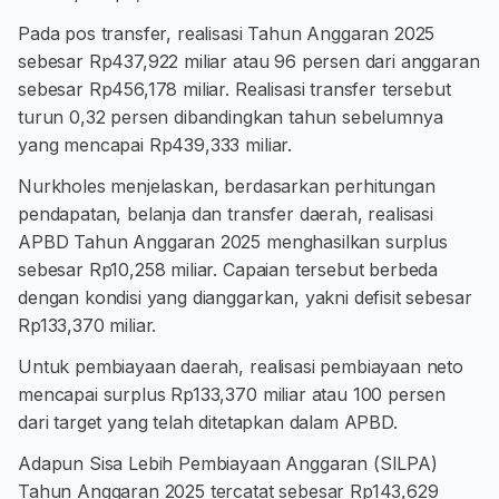
Pada pos transfer, realisasi Tahun Anggaran 2025
sebesar Rp437,922 miliar atau 96 persen dari anggaran
sebesar Rp456,178 miliar. Realisasi transfer tersebut
turun 0,32 persen dibandingkan tahun sebelumnya
yang mencapai Rp439,333 miliar.
Nurkholes menjelaskan, berdasarkan perhitungan
pendapatan, belanja dan transfer daerah, realisasi
APBD Tahun Anggaran 2025 menghasilkan surplus
sebesar Rp10,258 miliar. Capaian tersebut berbeda
dengan kondisi yang dianggarkan, yakni defisit sebesar
Rp133,370 miliar.
Untuk pembiayaan daerah, realisasi pembiayaan neto
mencapai surplus Rp133,370 miliar atau 100 persen
dari target yang telah ditetapkan dalam APBD.
Adapun Sisa Lebih Pembiayaan Anggaran (SILPA)
Tahun Anggaran 2025 tercatat sebesar Rp143,629