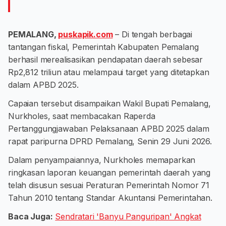
PEMALANG,
puskapik.com
– Di tengah berbagai
tantangan fiskal, Pemerintah Kabupaten Pemalang
berhasil merealisasikan pendapatan daerah sebesar
Rp2,812 triliun atau melampaui target yang ditetapkan
dalam APBD 2025.
Capaian tersebut disampaikan Wakil Bupati Pemalang,
Nurkholes, saat membacakan Raperda
Pertanggungjawaban Pelaksanaan APBD 2025 dalam
rapat paripurna DPRD Pemalang, Senin 29 Juni 2026.
Dalam penyampaiannya, Nurkholes memaparkan
ringkasan laporan keuangan pemerintah daerah yang
telah disusun sesuai Peraturan Pemerintah Nomor 71
Tahun 2010 tentang Standar Akuntansi Pemerintahan.
Baca Juga:
Sendratari 'Banyu Panguripan' Angkat