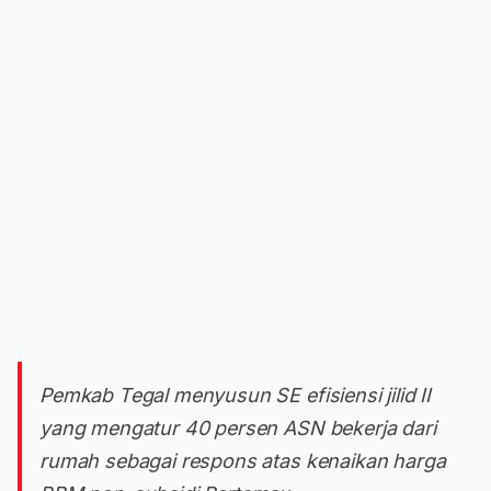
Pemkab Tegal menyusun SE efisiensi jilid II
yang mengatur 40 persen ASN bekerja dari
rumah sebagai respons atas kenaikan harga