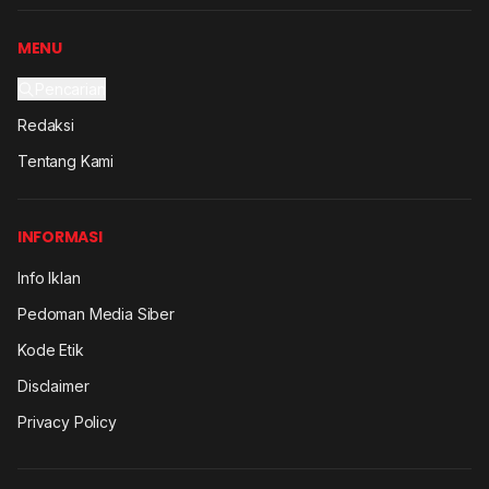
MENU
Pencarian
Redaksi
Tentang Kami
INFORMASI
Info Iklan
Pedoman Media Siber
Kode Etik
Disclaimer
Privacy Policy