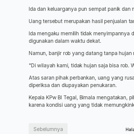
Ida dan keluarganya pun sempat panik dan m
Uang tersebut merupakan hasil penjualan t
Ida mengaku memilih tidak menyimpannya d
digunakan dalam waktu dekat.
Namun, banjir rob yang datang tanpa hujan
"Di wilayah kami, tidak hujan saja bisa rob. W
Atas saran pihak perbankan, uang yang rus
diperiksa dan diupayakan penukaran.
Kepala KPw BI Tegal, Bimala mengatakan, pi
karena kondisi uang yang tidak memungkinkan
Sebelumnya
Hal