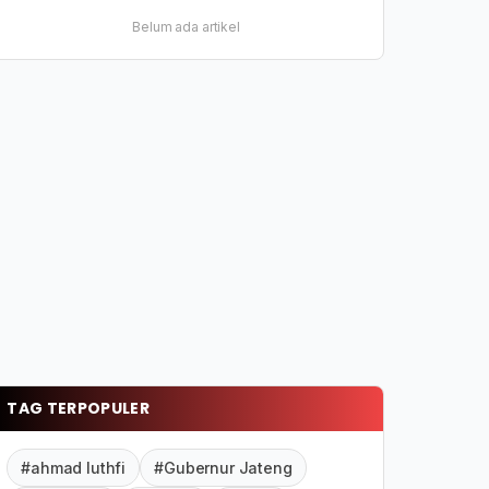
Belum ada artikel
TAG TERPOPULER
#ahmad luthfi
#Gubernur Jateng