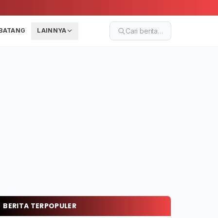
BATANG
LAINNYA
Cari berita…
BERITA TERPOPULER