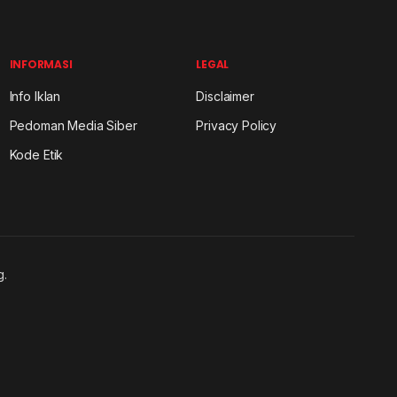
INFORMASI
LEGAL
Info Iklan
Disclaimer
Pedoman Media Siber
Privacy Policy
Kode Etik
g.