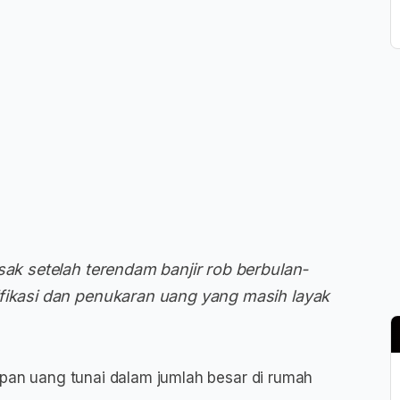
sak setelah terendam banjir rob berbulan-
ifikasi dan penukaran uang yang masih layak
an uang tunai dalam jumlah besar di rumah