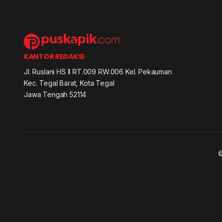
KANTOR REDAKSI
Jl. Ruslani HS II RT.009 RW.006 Kel. Pekauman
Kec. Tegal Barat, Kota Tegal
Jawa Tengah 52114