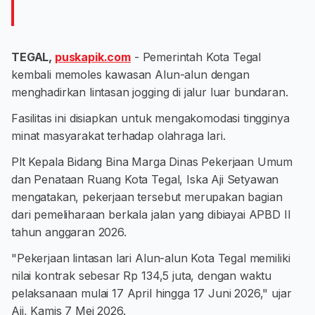
TEGAL,
puskapik.com
- Pemerintah Kota Tegal
kembali memoles kawasan Alun-alun dengan
menghadirkan lintasan jogging di jalur luar bundaran.
Fasilitas ini disiapkan untuk mengakomodasi tingginya
minat masyarakat terhadap olahraga lari.
Plt Kepala Bidang Bina Marga Dinas Pekerjaan Umum
dan Penataan Ruang Kota Tegal, Iska Aji Setyawan
mengatakan, pekerjaan tersebut merupakan bagian
dari pemeliharaan berkala jalan yang dibiayai APBD II
tahun anggaran 2026.
"Pekerjaan lintasan lari Alun-alun Kota Tegal memiliki
nilai kontrak sebesar Rp 134,5 juta, dengan waktu
pelaksanaan mulai 17 April hingga 17 Juni 2026," ujar
Aji, Kamis 7 Mei 2026.