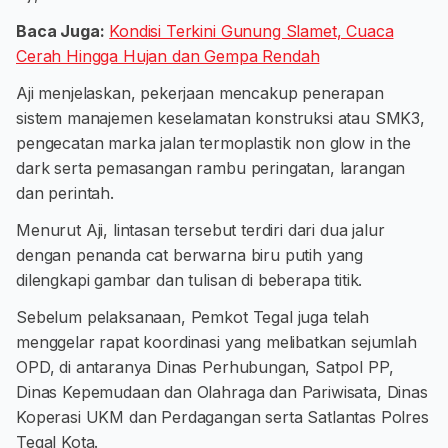
Baca Juga:
Kondisi Terkini Gunung Slamet, Cuaca
Cerah Hingga Hujan dan Gempa Rendah
Aji menjelaskan, pekerjaan mencakup penerapan
sistem manajemen keselamatan konstruksi atau SMK3,
pengecatan marka jalan termoplastik non glow in the
dark serta pemasangan rambu peringatan, larangan
dan perintah.
Menurut Aji, lintasan tersebut terdiri dari dua jalur
dengan penanda cat berwarna biru putih yang
dilengkapi gambar dan tulisan di beberapa titik.
Sebelum pelaksanaan, Pemkot Tegal juga telah
menggelar rapat koordinasi yang melibatkan sejumlah
OPD, di antaranya Dinas Perhubungan, Satpol PP,
Dinas Kepemudaan dan Olahraga dan Pariwisata, Dinas
Koperasi UKM dan Perdagangan serta Satlantas Polres
Tegal Kota.