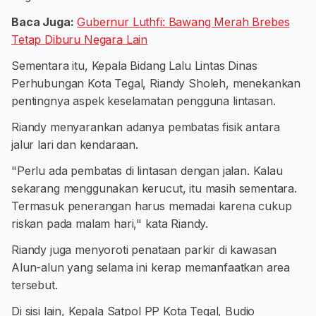
Baca Juga:
Gubernur Luthfi: Bawang Merah Brebes
Tetap Diburu Negara Lain
Sementara itu, Kepala Bidang Lalu Lintas Dinas
Perhubungan Kota Tegal, Riandy Sholeh, menekankan
pentingnya aspek keselamatan pengguna lintasan.
Riandy menyarankan adanya pembatas fisik antara
jalur lari dan kendaraan.
"Perlu ada pembatas di lintasan dengan jalan. Kalau
sekarang menggunakan kerucut, itu masih sementara.
Termasuk penerangan harus memadai karena cukup
riskan pada malam hari," kata Riandy.
Riandy juga menyoroti penataan parkir di kawasan
Alun-alun yang selama ini kerap memanfaatkan area
tersebut.
Di sisi lain, Kepala Satpol PP Kota Tegal, Budio