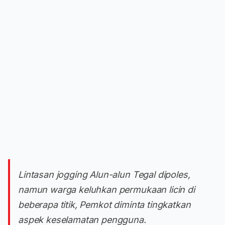
Lintasan jogging Alun-alun Tegal dipoles,
namun warga keluhkan permukaan licin di
beberapa titik, Pemkot diminta tingkatkan
aspek keselamatan pengguna.