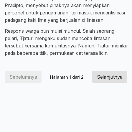
Pradipto, menyebut pihaknya akan menyiapkan
personel untuk pengamanan, termasuk mengantisipasi
pedagang kaki lima yang berjualan di lintasan.
Respons warga pun mulai muncul. Salah seorang
pelari, Tjatur, mengaku sudah mencoba lintasan
tersebut bersama komunitasnya. Namun, Tjatur menilai
pada beberapa titik, permukaan cat terasa licin.
Sebelumnya
Selanjutnya
Halaman 1 dari 2