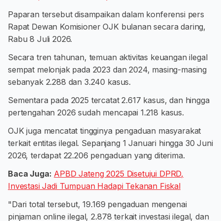
Paparan tersebut disampaikan dalam konferensi pers
Rapat Dewan Komisioner OJK bulanan secara daring,
Rabu 8 Juli 2026.
Secara tren tahunan, temuan aktivitas keuangan ilegal
sempat melonjak pada 2023 dan 2024, masing-masing
sebanyak 2.288 dan 3.240 kasus.
Sementara pada 2025 tercatat 2.617 kasus, dan hingga
pertengahan 2026 sudah mencapai 1.218 kasus.
OJK juga mencatat tingginya pengaduan masyarakat
terkait entitas ilegal. Sepanjang 1 Januari hingga 30 Juni
2026, terdapat 22.206 pengaduan yang diterima.
Baca Juga:
APBD Jateng 2025 Disetujui DPRD,
Investasi Jadi Tumpuan Hadapi Tekanan Fiskal
"Dari total tersebut, 19.169 pengaduan mengenai
pinjaman online ilegal, 2.878 terkait investasi ilegal, dan