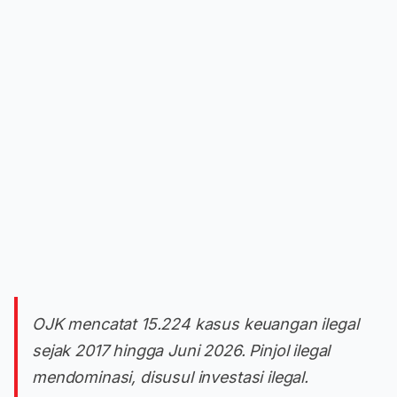
OJK mencatat 15.224 kasus keuangan ilegal
sejak 2017 hingga Juni 2026. Pinjol ilegal
mendominasi, disusul investasi ilegal.