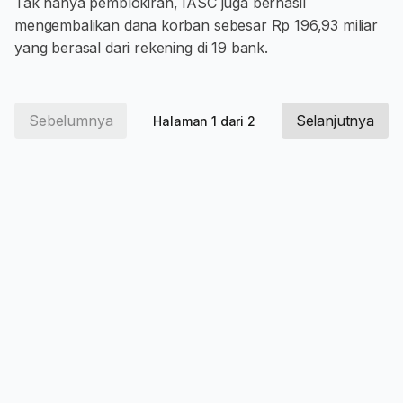
Tak hanya pemblokiran, IASC juga berhasil
mengembalikan dana korban sebesar Rp 196,93 miliar
yang berasal dari rekening di 19 bank.
Sebelumnya
Selanjutnya
Halaman 1 dari 2