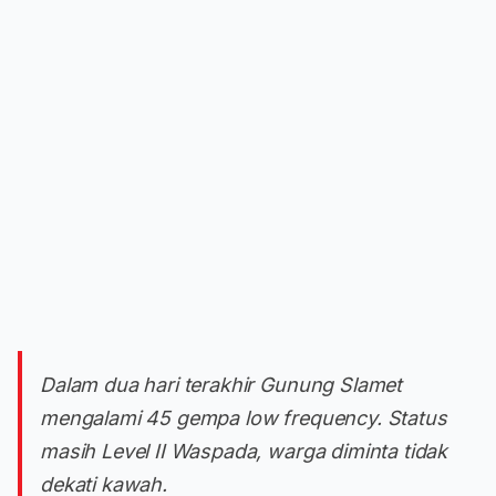
Dalam dua hari terakhir Gunung Slamet
mengalami 45 gempa low frequency. Status
masih Level II Waspada, warga diminta tidak
dekati kawah.