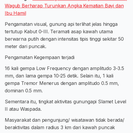
Wagub Berharap Turunkan Angka Kematian Bayi dan
Ibu Hamil
Pengamatan visual, gunung api terlihat jelas hingga
tertutup Kabut 0-III. Teramati asap kawah utama
berwarna putih dengan intensitas tipis tinggi sekitar 50
meter dari puncak.
Pengamatan Kegempaan terjadi
16 kali gempa Low Frequency dengan amplitudo 3-3.5
mm, dan lama gempa 10-25 detik. Selain itu, 1 kali
gempa Tremor Menerus dengan amplitudo 0.5 mm,
dominan 0.5 mm.
Sementara itu, tingkat aktivitas gunungapi Slamet Level
II atau Waspada.
Masyarakat dan pengunjung/ wisatawan tidak berada/
beraktivitas dalam radius 3 km dari kawah puncak