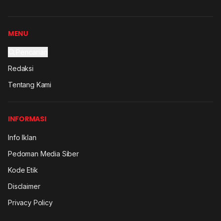
MENU
Pencarian
Redaksi
Tentang Kami
INFORMASI
Info Iklan
Pedoman Media Siber
Kode Etik
Disclaimer
Privacy Policy