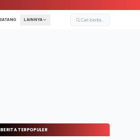
BATANG
LAINNYA
Cari berita…
BERITA TERPOPULER