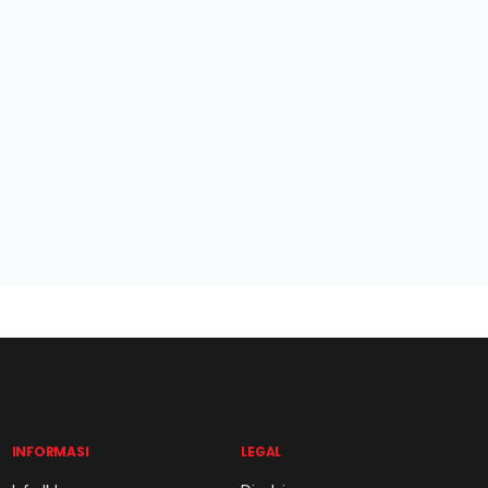
INFORMASI
LEGAL