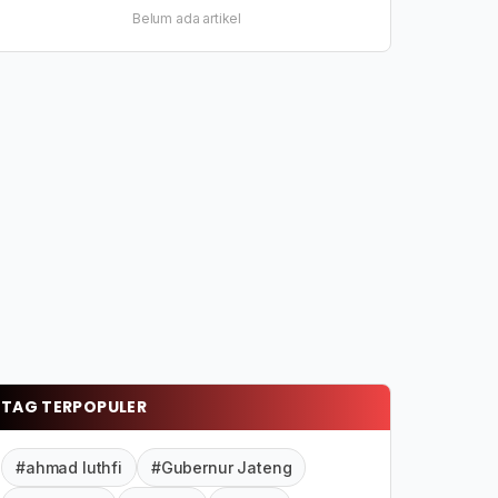
Belum ada artikel
TAG TERPOPULER
#ahmad luthfi
#Gubernur Jateng